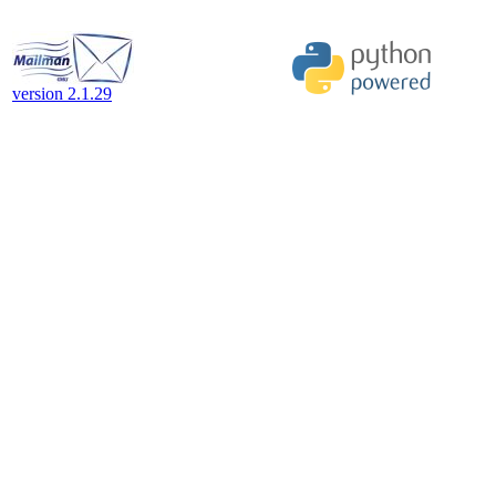
version 2.1.29