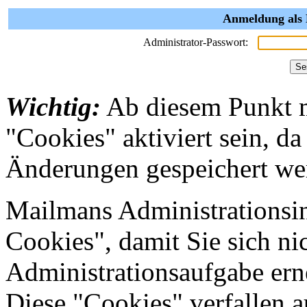
Anmeldung als 
Administrator-Passwort:
Wichtig:
Ab diesem Punkt 
"Cookies" aktiviert sein, da
Änderungen gespeichert we
Mailmans Administrationsin
Cookies", damit Sie sich nic
Administrationsaufgabe erne
Diese "Cookies" verfallen 