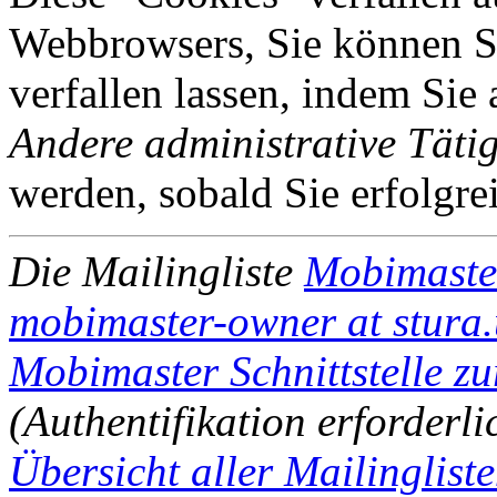
Webbrowsers, Sie können Si
verfallen lassen, indem Sie
Andere administrative Tätig
werden, sobald Sie erfolgre
Die Mailingliste
Mobimaste
mobimaster-owner at stura.
Mobimaster Schnittstelle zu
(Authentifikation erforderli
Übersicht aller Mailinglist